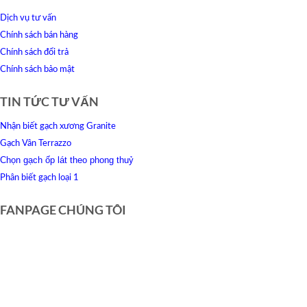
Dịch vụ tư vấn
Chính sách bán hàng
Chính sách đổi trả
Chính sách bảo mật
TIN TỨC TƯ VẤN
Nhận biết gạch xương Granite
Gạch Vân Terrazzo
Chọn gạch ốp lát theo phong thuỷ
Phân biết gạch loại 1
FANPAGE CHÚNG TÔI