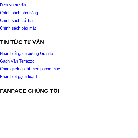
Dịch vụ tư vấn
Chính sách bán hàng
Chính sách đổi trả
Chính sách bảo mật
TIN TỨC TƯ VẤN
Nhận biết gạch xương Granite
Gạch Vân Terrazzo
Chọn gạch ốp lát theo phong thuỷ
Phân biết gạch loại 1
FANPAGE CHÚNG TÔI