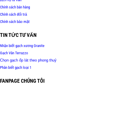
Chính sách bán hàng
Chính sách đổi trả
Chính sách bảo mật
TIN TỨC TƯ VẤN
Nhận biết gạch xương Granite
Gạch Vân Terrazzo
Chọn gạch ốp lát theo phong thuỷ
Phân biết gạch loại 1
FANPAGE CHÚNG TÔI