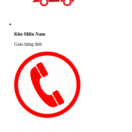
Kho Miền Nam
Giao hàng tỉnh