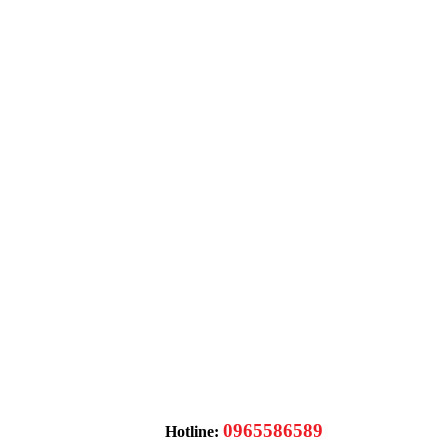
0965586589
Hotline: