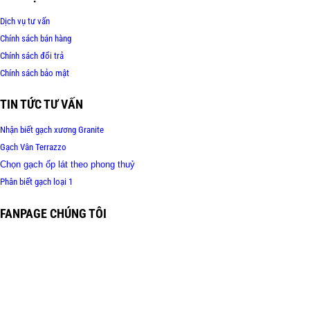
Dịch vụ tư vấn
Chính sách bán hàng
Chính sách đổi trả
Chính sách bảo mật
TIN TỨC TƯ VẤN
Nhận biết gạch xương Granite
Gạch Vân Terrazzo
Chọn gạch ốp lát theo phong thuỷ
Phân biết gạch loại 1
FANPAGE CHÚNG TÔI