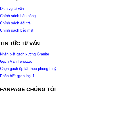
Dịch vụ tư vấn
Chính sách bán hàng
Chính sách đổi trả
Chính sách bảo mật
TIN TỨC TƯ VẤN
Nhận biết gạch xương Granite
Gạch Vân Terrazzo
Chọn gạch ốp lát theo phong thuỷ
Phân biết gạch loại 1
FANPAGE CHÚNG TÔI