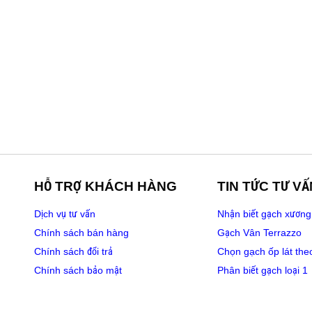
HỖ TRỢ KHÁCH HÀNG
TIN TỨC TƯ VẤ
Dịch vụ tư vấn
Nhận biết gạch xương
Chính sách bán hàng
Gạch Vân Terrazzo
Chính sách đổi trả
Chọn gạch ốp lát the
Chính sách bảo mật
Phân biết gạch loại 1