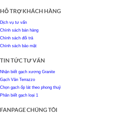
HỖ TRỢ KHÁCH HÀNG
Dịch vụ tư vấn
Chính sách bán hàng
Chính sách đổi trả
Chính sách bảo mật
TIN TỨC TƯ VẤN
Nhận biết gạch xương Granite
Gạch Vân Terrazzo
Chọn gạch ốp lát theo phong thuỷ
Phân biết gạch loại 1
FANPAGE CHÚNG TÔI