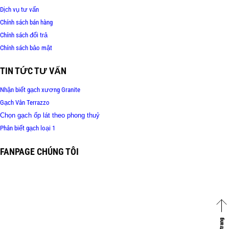
Dịch vụ tư vấn
Chính sách bán hàng
Chính sách đổi trả
Chính sách bảo mật
TIN TỨC TƯ VẤN
Nhận biết gạch xương Granite
Gạch Vân Terrazzo
Chọn gạch ốp lát theo phong thuỷ
Phân biết gạch loại 1
FANPAGE CHÚNG TÔI