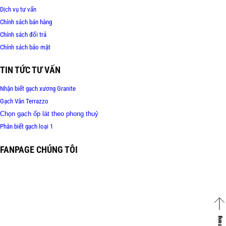
Dịch vụ tư vấn
Chính sách bán hàng
Chính sách đổi trả
Chính sách bảo mật
TIN TỨC TƯ VẤN
Nhận biết gạch xương Granite
Gạch Vân Terrazzo
Chọn gạch ốp lát theo phong thuỷ
Phân biết gạch loại 1
FANPAGE CHÚNG TÔI