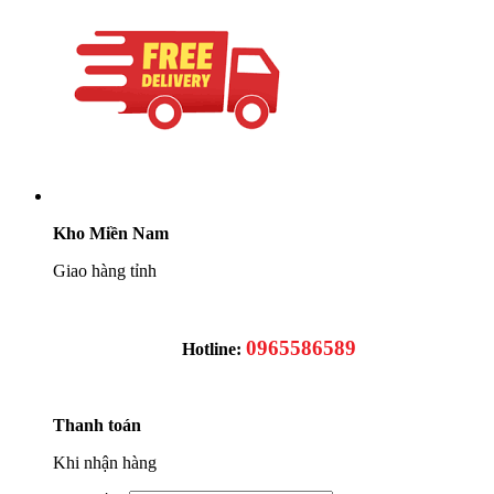
Kho Miền Nam
Giao hàng tỉnh
0965586589
Hotline:
Thanh toán
Khi nhận hàng