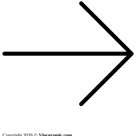
Copyright 2026 ©
Vinceramic.com