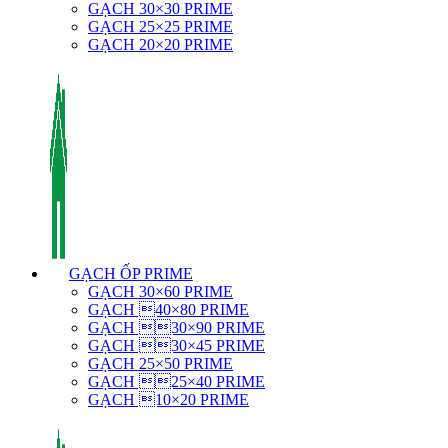
GẠCH 30×30 PRIME
GẠCH 25×25 PRIME
GẠCH 20×20 PRIME
GẠCH ỐP PRIME
GẠCH 30×60 PRIME
GẠCH 40×80 PRIME
GẠCH 30×90 PRIME
GẠCH 30×45 PRIME
GẠCH 25×50 PRIME
GẠCH 25×40 PRIME
GẠCH 10×20 PRIME