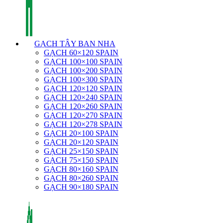
GẠCH TÂY BAN NHA
GẠCH 60×120 SPAIN
GẠCH 100×100 SPAIN
GẠCH 100×200 SPAIN
GẠCH 100×300 SPAIN
GẠCH 120×120 SPAIN
GẠCH 120×240 SPAIN
GẠCH 120×260 SPAIN
GẠCH 120×270 SPAIN
GẠCH 120×278 SPAIN
GẠCH 20×100 SPAIN
GẠCH 20×120 SPAIN
GẠCH 25×150 SPAIN
GẠCH 75×150 SPAIN
GẠCH 80×160 SPAIN
GẠCH 80×260 SPAIN
GẠCH 90×180 SPAIN