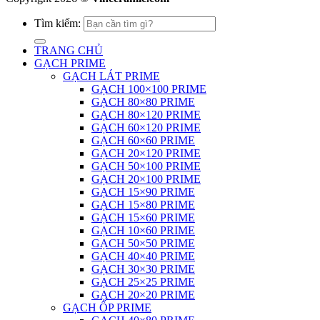
Tìm kiếm:
TRANG CHỦ
GẠCH PRIME
GẠCH LÁT PRIME
GẠCH 100×100 PRIME
GẠCH 80×80 PRIME
GẠCH 80×120 PRIME
GẠCH 60×120 PRIME
GẠCH 60×60 PRIME
GẠCH 20×120 PRIME
GẠCH 50×100 PRIME
GẠCH 20×100 PRIME
GẠCH 15×90 PRIME
GẠCH 15×80 PRIME
GẠCH 15×60 PRIME
GẠCH 10×60 PRIME
GẠCH 50×50 PRIME
GẠCH 40×40 PRIME
GẠCH 30×30 PRIME
GẠCH 25×25 PRIME
GẠCH 20×20 PRIME
GẠCH ỐP PRIME