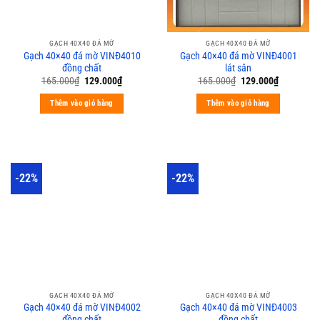
GẠCH 40X40 ĐÁ MỜ
GẠCH 40X40 ĐÁ MỜ
Gạch 40×40 đá mờ VINĐ4010
Gạch 40×40 đá mờ VINĐ4001
đồng chất
lát sân
165.000
₫
129.000
₫
165.000
₫
129.000
₫
Thêm vào giỏ hàng
Thêm vào giỏ hàng
-22%
-22%
GẠCH 40X40 ĐÁ MỜ
GẠCH 40X40 ĐÁ MỜ
Gạch 40×40 đá mờ VINĐ4002
Gạch 40×40 đá mờ VINĐ4003
đồng chất
đồng chất