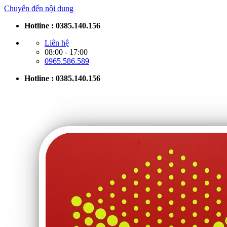
Chuyển đến nội dung
Hotline : 0385.140.156
Liên hệ
08:00 - 17:00
0965.586.589
Hotline : 0385.140.156