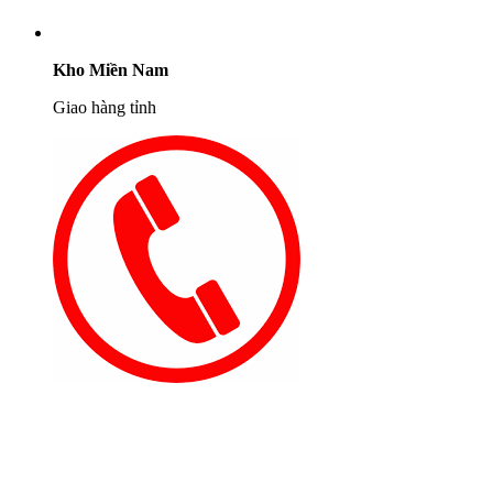
Kho Miền Nam
Giao hàng tỉnh