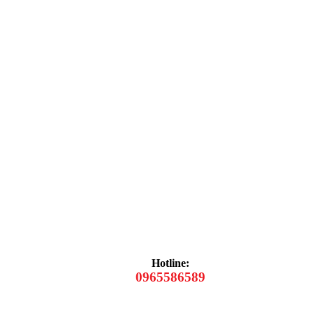
Hotline:
0965586589