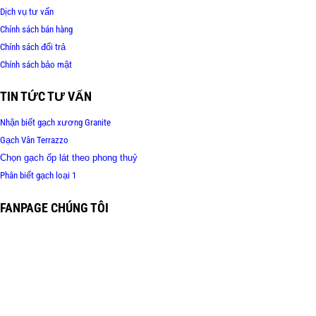
Dịch vụ tư vấn
Chính sách bán hàng
Chính sách đổi trả
Chính sách bảo mật
TIN TỨC TƯ VẤN
Nhận biết gạch xương Granite
Gạch Vân Terrazzo
Chọn gạch ốp lát theo phong thuỷ
Phân biết gạch loại 1
FANPAGE CHÚNG TÔI