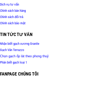
Dịch vụ tư vấn
Chính sách bán hàng
Chính sách đổi trả
Chính sách bảo mật
TIN TỨC TƯ VẤN
Nhận biết gạch xương Granite
Gạch Vân Terrazzo
Chọn gạch ốp lát theo phong thuỷ
Phân biết gạch loại 1
FANPAGE CHÚNG TÔI