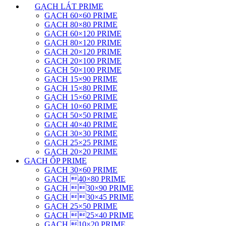
GẠCH LÁT PRIME
GẠCH 60×60 PRIME
GẠCH 80×80 PRIME
GẠCH 60×120 PRIME
GẠCH 80×120 PRIME
GẠCH 20×120 PRIME
GẠCH 20×100 PRIME
GẠCH 50×100 PRIME
GẠCH 15×90 PRIME
GẠCH 15×80 PRIME
GẠCH 15×60 PRIME
GẠCH 10×60 PRIME
GẠCH 50×50 PRIME
GẠCH 40×40 PRIME
GẠCH 30×30 PRIME
GẠCH 25×25 PRIME
GẠCH 20×20 PRIME
GẠCH ỐP PRIME
GẠCH 30×60 PRIME
GẠCH 40×80 PRIME
GẠCH 30×90 PRIME
GẠCH 30×45 PRIME
GẠCH 25×50 PRIME
GẠCH 25×40 PRIME
GẠCH 10×20 PRIME