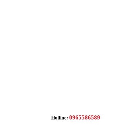
0965586589
Hotline: