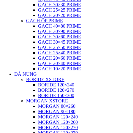
GẠCH 30×30 PRIME
GẠCH 25×25 PRIME
GẠCH 20×20 PRIME
GẠCH ỐP PRIME
GẠCH 40×80 PRIME
GẠCH 30×90 PRIME
GẠCH 30×60 PRIME
GẠCH 30×45 PRIME
GẠCH 25×50 PRIME
GẠCH 25×40 PRIME
GẠCH 20×60 PRIME
GẠCH 20×40 PRIME
GẠCH 10×20 PRIME
ĐÁ NUNG
BORIDE XSTORE
BORIDE 120×240
BORIDE 120×270
BORIDE 150×300
MORGAN XSTORE
MORGAN 80×260
MORGAN 90×180
MORGAN 120×240
MORGAN 120×260
MORGAN 120×270
MORGAN 130×270