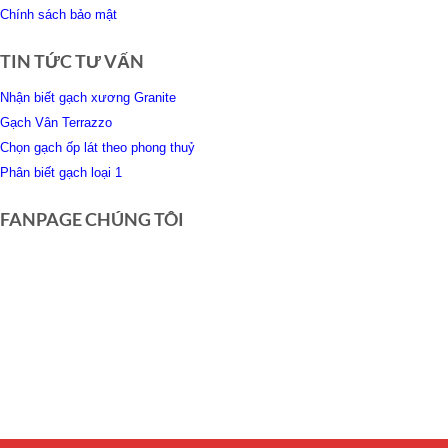
Chính sách bảo mật
TIN TỨC TƯ VẤN
Nhận biết gạch xương Granite
Gạch Vân Terrazzo
Chọn gạch ốp lát theo phong thuỷ
Phân biết gạch loại 1
FANPAGE CHÚNG TÔI