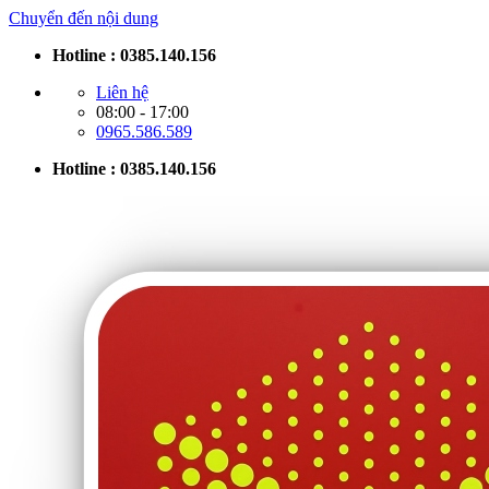
Chuyển đến nội dung
Hotline : 0385.140.156
Liên hệ
08:00 - 17:00
0965.586.589
Hotline : 0385.140.156