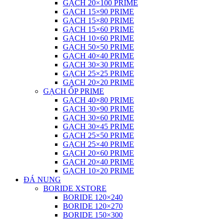
GẠCH 20×100 PRIME
GẠCH 15×90 PRIME
GẠCH 15×80 PRIME
GẠCH 15×60 PRIME
GẠCH 10×60 PRIME
GẠCH 50×50 PRIME
GẠCH 40×40 PRIME
GẠCH 30×30 PRIME
GẠCH 25×25 PRIME
GẠCH 20×20 PRIME
GẠCH ỐP PRIME
GẠCH 40×80 PRIME
GẠCH 30×90 PRIME
GẠCH 30×60 PRIME
GẠCH 30×45 PRIME
GẠCH 25×50 PRIME
GẠCH 25×40 PRIME
GẠCH 20×60 PRIME
GẠCH 20×40 PRIME
GẠCH 10×20 PRIME
ĐÁ NUNG
BORIDE XSTORE
BORIDE 120×240
BORIDE 120×270
BORIDE 150×300