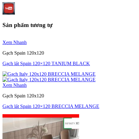
Sản phẩm tương tự
Xem Nhanh
Gạch Spain 120x120
Gạch lát Spain 120×120 TANIUM BLACK
Xem Nhanh
Gạch Spain 120x120
Gạch lát Spain 120×120 BRECCIA MELANGE