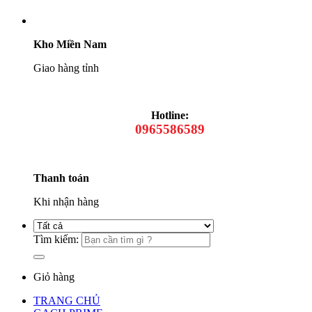
Kho Miền Nam
Giao hàng tỉnh
Hotline:
0965586589
Thanh toán
Khi nhận hàng
Tìm kiếm:
Giỏ hàng
TRANG CHỦ