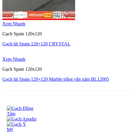
Xem Nhanh
Gạch Spain 120x120
Gạch lát Spain 120×120 CRYSTAL
Xem Nhanh
Gạch Spain 120x120
Gạch lát Spain 120×120 Marble trắng vân xám BL12005