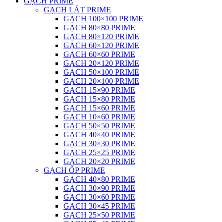
GẠCH PRIME
GẠCH LÁT PRIME
GẠCH 100×100 PRIME
GẠCH 80×80 PRIME
GẠCH 80×120 PRIME
GẠCH 60×120 PRIME
GẠCH 60×60 PRIME
GẠCH 20×120 PRIME
GẠCH 50×100 PRIME
GẠCH 20×100 PRIME
GẠCH 15×90 PRIME
GẠCH 15×80 PRIME
GẠCH 15×60 PRIME
GẠCH 10×60 PRIME
GẠCH 50×50 PRIME
GẠCH 40×40 PRIME
GẠCH 30×30 PRIME
GẠCH 25×25 PRIME
GẠCH 20×20 PRIME
GẠCH ỐP PRIME
GẠCH 40×80 PRIME
GẠCH 30×90 PRIME
GẠCH 30×60 PRIME
GẠCH 30×45 PRIME
GẠCH 25×50 PRIME