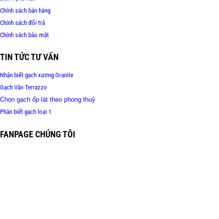
Chính sách bán hàng
Chính sách đổi trả
Chính sách bảo mật
TIN TỨC TƯ VẤN
Nhận biết gạch xương Granite
Gạch Vân Terrazzo
Chọn gạch ốp lát theo phong thuỷ
Phân biết gạch loại 1
FANPAGE CHÚNG TÔI