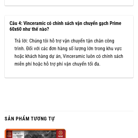
Câu 4: Vinceramic có chính sách vận chuyển gạch Prime
60x60 như thế nào?
Trả lời: Chúng tôi hỗ trợ vận chuyển tận chân công
trình. Đối với các đơn hàng số lượng lớn trong khu vực
hoặc khách hàng dự án, Vinceramic luôn có chính sách
miễn phí hoặc hỗ trợ phí vận chuyển tối đa.
SẢN PHẨM TƯƠNG TỰ