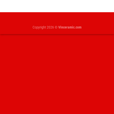
Copyright 2026 ©
Vinceramic.com