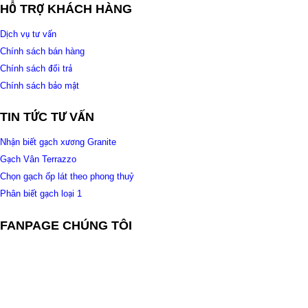
HỖ TRỢ KHÁCH HÀNG
Dịch vụ tư vấn
Chính sách bán hàng
Chính sách đổi trả
Chính sách bảo mật
TIN TỨC TƯ VẤN
Nhận biết gạch xương Granite
Gạch Vân Terrazzo
Chọn gạch ốp lát theo phong thuỷ
Phân biết gạch loại 1
FANPAGE CHÚNG TÔI