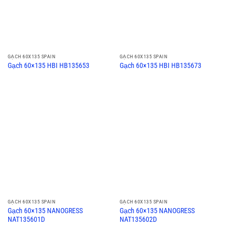
GẠCH 60X135 SPAIN
GẠCH 60X135 SPAIN
Gạch 60×135 HBI HB135653
Gạch 60×135 HBI HB135673
GẠCH 60X135 SPAIN
GẠCH 60X135 SPAIN
Gạch 60×135 NANOGRESS
Gạch 60×135 NANOGRESS
NAT135601D
NAT135602D