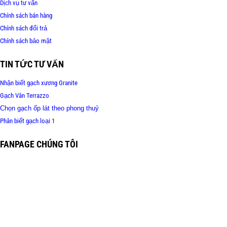
Dịch vụ tư vấn
Chính sách bán hàng
Chính sách đổi trả
Chính sách bảo mật
TIN TỨC TƯ VẤN
Nhận biết gạch xương Granite
Gạch Vân Terrazzo
Chọn gạch ốp lát theo phong thuỷ
Phân biết gạch loại 1
FANPAGE CHÚNG TÔI