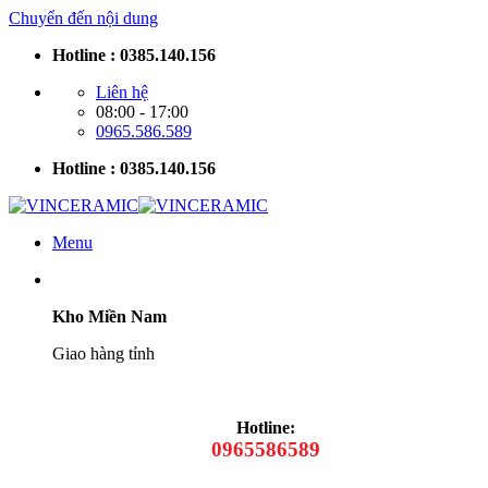
Chuyển đến nội dung
Hotline : 0385.140.156
Liên hệ
08:00 - 17:00
0965.586.589
Hotline : 0385.140.156
Menu
Kho Miền Nam
Giao hàng tỉnh
Hotline:
0965586589