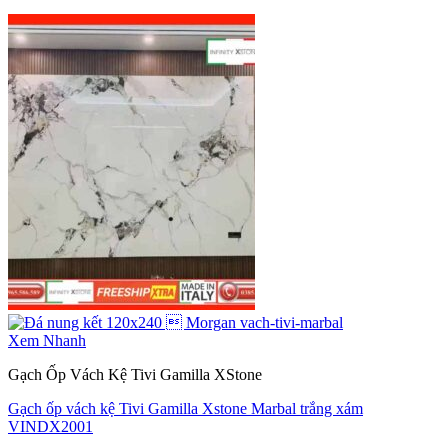
Xem Nhanh
Gạch Ốp Vách Kệ Tivi Gamilla XStone
Gạch ốp vách kệ Tivi Gamilla Xstone Marbal trắng xám
VINDX2001