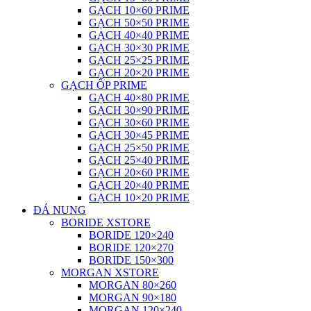
GẠCH 10×60 PRIME
GẠCH 50×50 PRIME
GẠCH 40×40 PRIME
GẠCH 30×30 PRIME
GẠCH 25×25 PRIME
GẠCH 20×20 PRIME
GẠCH ỐP PRIME
GẠCH 40×80 PRIME
GẠCH 30×90 PRIME
GẠCH 30×60 PRIME
GẠCH 30×45 PRIME
GẠCH 25×50 PRIME
GẠCH 25×40 PRIME
GẠCH 20×60 PRIME
GẠCH 20×40 PRIME
GẠCH 10×20 PRIME
ĐÁ NUNG
BORIDE XSTORE
BORIDE 120×240
BORIDE 120×270
BORIDE 150×300
MORGAN XSTORE
MORGAN 80×260
MORGAN 90×180
MORGAN 120×240