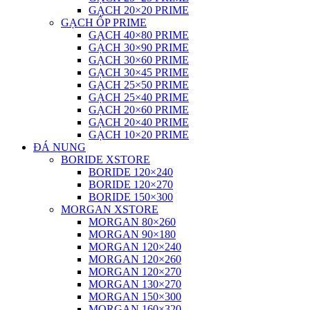
GẠCH 20×20 PRIME
GẠCH ỐP PRIME
GẠCH 40×80 PRIME
GẠCH 30×90 PRIME
GẠCH 30×60 PRIME
GẠCH 30×45 PRIME
GẠCH 25×50 PRIME
GẠCH 25×40 PRIME
GẠCH 20×60 PRIME
GẠCH 20×40 PRIME
GẠCH 10×20 PRIME
ĐÁ NUNG
BORIDE XSTORE
BORIDE 120×240
BORIDE 120×270
BORIDE 150×300
MORGAN XSTORE
MORGAN 80×260
MORGAN 90×180
MORGAN 120×240
MORGAN 120×260
MORGAN 120×270
MORGAN 130×270
MORGAN 150×300
MORGAN 160×320