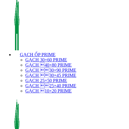
GẠCH ỐP PRIME
GẠCH 30×60 PRIME
GẠCH 40×80 PRIME
GẠCH 30×90 PRIME
GẠCH 30×45 PRIME
GẠCH 25×50 PRIME
GẠCH 25×40 PRIME
GẠCH 10×20 PRIME