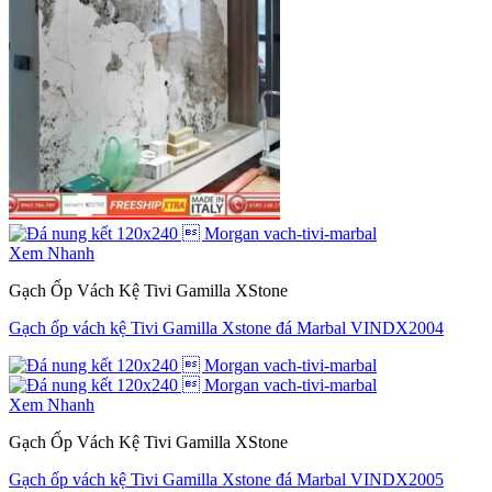
Xem Nhanh
Gạch Ốp Vách Kệ Tivi Gamilla XStone
Gạch ốp vách kệ Tivi Gamilla Xstone đá Marbal VINDX2004
Xem Nhanh
Gạch Ốp Vách Kệ Tivi Gamilla XStone
Gạch ốp vách kệ Tivi Gamilla Xstone đá Marbal VINDX2005