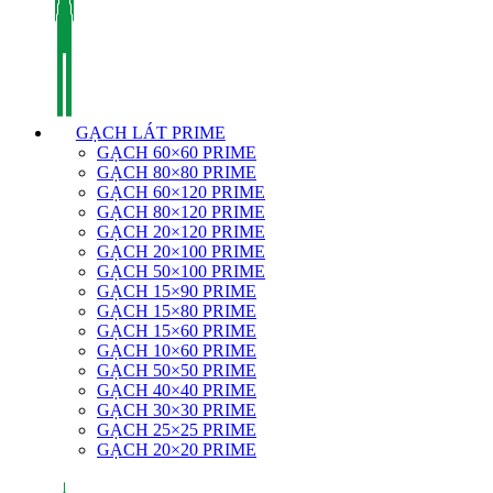
GẠCH LÁT PRIME
GẠCH 60×60 PRIME
GẠCH 80×80 PRIME
GẠCH 60×120 PRIME
GẠCH 80×120 PRIME
GẠCH 20×120 PRIME
GẠCH 20×100 PRIME
GẠCH 50×100 PRIME
GẠCH 15×90 PRIME
GẠCH 15×80 PRIME
GẠCH 15×60 PRIME
GẠCH 10×60 PRIME
GẠCH 50×50 PRIME
GẠCH 40×40 PRIME
GẠCH 30×30 PRIME
GẠCH 25×25 PRIME
GẠCH 20×20 PRIME