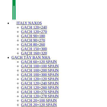
ITALY NAXOS
GẠCH 120×240
GẠCH 120×270
GẠCH 90×180
GẠCH 90×270
GẠCH 80×260
GẠCH 150×300
GẠCH 160×320
GẠCH TÂY BAN NHA
GẠCH 60×120 SPAIN
GẠCH 100×100 SPAIN
GẠCH 100×200 SPAIN
GẠCH 100×300 SPAIN
GẠCH 120×120 SPAIN
GẠCH 120×240 SPAIN
GẠCH 120×260 SPAIN
GẠCH 120×270 SPAIN
GẠCH 120×278 SPAIN
GẠCH 20×100 SPAIN
GẠCH 20×120 SPAIN