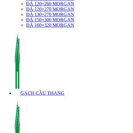
ĐÁ 120×260 MORGAN
ĐÁ 120×270 MORGAN
ĐÁ 130×270 MORGAN
ĐÁ 150×300 MORGAN
ĐÁ 160×320 MORGAN
GẠCH CẦU THANG