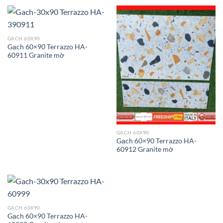
GẠCH 60X90
Gạch 60×90 Terrazzo HA-
60911 Granite mờ
GẠCH 60X90
Gạch 60×90 Terrazzo HA-
60912 Granite mờ
GẠCH 60X90
Gạch 60×90 Terrazzo HA-