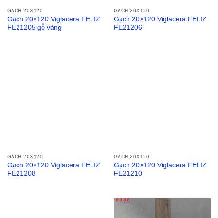
GẠCH 20X120
GẠCH 20X120
Gạch 20×120 Viglacera FELIZ
Gạch 20×120 Viglacera FELIZ
FE21205 gỗ vàng
FE21206
GẠCH 20X120
GẠCH 20X120
Gạch 20×120 Viglacera FELIZ
Gạch 20×120 Viglacera FELIZ
FE21208
FE21210