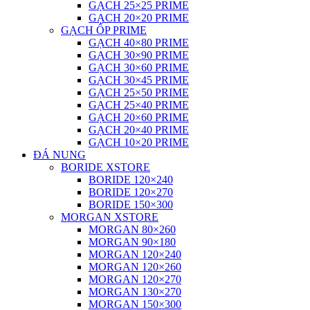
GẠCH 25×25 PRIME
GẠCH 20×20 PRIME
GẠCH ỐP PRIME
GẠCH 40×80 PRIME
GẠCH 30×90 PRIME
GẠCH 30×60 PRIME
GẠCH 30×45 PRIME
GẠCH 25×50 PRIME
GẠCH 25×40 PRIME
GẠCH 20×60 PRIME
GẠCH 20×40 PRIME
GẠCH 10×20 PRIME
ĐÁ NUNG
BORIDE XSTORE
BORIDE 120×240
BORIDE 120×270
BORIDE 150×300
MORGAN XSTORE
MORGAN 80×260
MORGAN 90×180
MORGAN 120×240
MORGAN 120×260
MORGAN 120×270
MORGAN 130×270
MORGAN 150×300