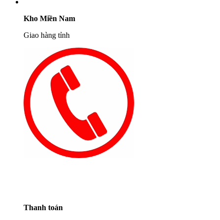
Kho Miền Nam
Giao hàng tỉnh
Thanh toán