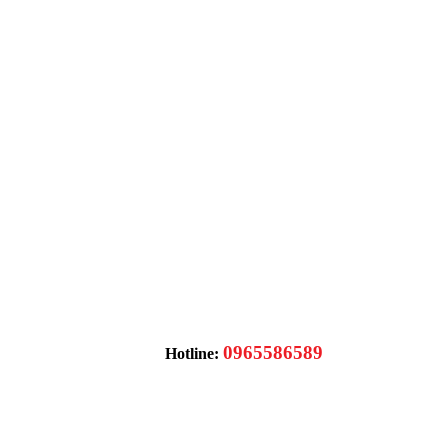
0965586589
Hotline: