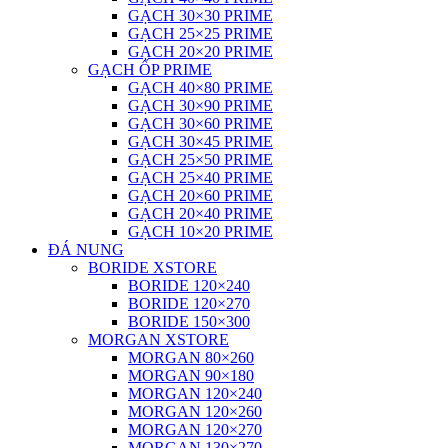
GẠCH 30×30 PRIME
GẠCH 25×25 PRIME
GẠCH 20×20 PRIME
GẠCH ỐP PRIME
GẠCH 40×80 PRIME
GẠCH 30×90 PRIME
GẠCH 30×60 PRIME
GẠCH 30×45 PRIME
GẠCH 25×50 PRIME
GẠCH 25×40 PRIME
GẠCH 20×60 PRIME
GẠCH 20×40 PRIME
GẠCH 10×20 PRIME
ĐÁ NUNG
BORIDE XSTORE
BORIDE 120×240
BORIDE 120×270
BORIDE 150×300
MORGAN XSTORE
MORGAN 80×260
MORGAN 90×180
MORGAN 120×240
MORGAN 120×260
MORGAN 120×270
MORGAN 130×270