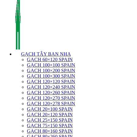
GẠCH TÂY BAN NHA
GẠCH 60×120 SPAIN
GẠCH 100×100 SPAIN
GẠCH 100×200 SPAIN
GẠCH 100×300 SPAIN
GẠCH 120×120 SPAIN
GẠCH 120×240 SPAIN
GẠCH 120×260 SPAIN
GẠCH 120×270 SPAIN
GẠCH 120×278 SPAIN
GẠCH 20×100 SPAIN
GẠCH 20×120 SPAIN
GẠCH 25×150 SPAIN
GẠCH 75×150 SPAIN
GẠCH 80×160 SPAIN
GẠCH 80×260 SPAIN