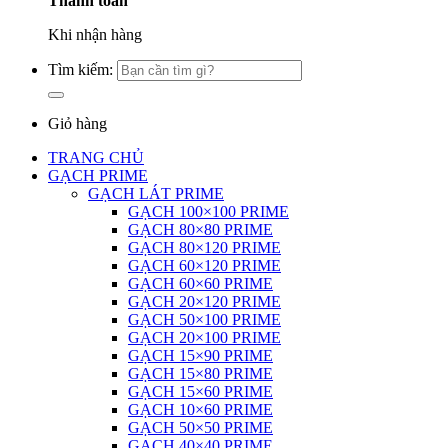
Thanh toán
Khi nhận hàng
Tìm kiếm:
Giỏ hàng
TRANG CHỦ
GẠCH PRIME
GẠCH LÁT PRIME
GẠCH 100×100 PRIME
GẠCH 80×80 PRIME
GẠCH 80×120 PRIME
GẠCH 60×120 PRIME
GẠCH 60×60 PRIME
GẠCH 20×120 PRIME
GẠCH 50×100 PRIME
GẠCH 20×100 PRIME
GẠCH 15×90 PRIME
GẠCH 15×80 PRIME
GẠCH 15×60 PRIME
GẠCH 10×60 PRIME
GẠCH 50×50 PRIME
GẠCH 40×40 PRIME