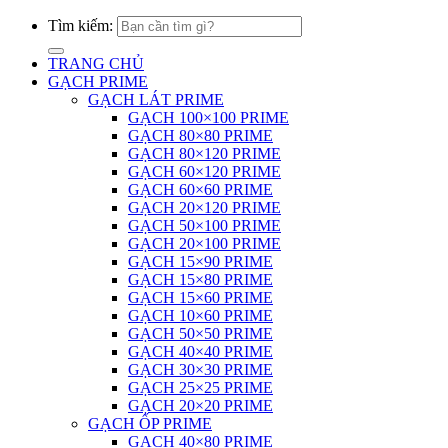
Tìm kiếm:
TRANG CHỦ
GẠCH PRIME
GẠCH LÁT PRIME
GẠCH 100×100 PRIME
GẠCH 80×80 PRIME
GẠCH 80×120 PRIME
GẠCH 60×120 PRIME
GẠCH 60×60 PRIME
GẠCH 20×120 PRIME
GẠCH 50×100 PRIME
GẠCH 20×100 PRIME
GẠCH 15×90 PRIME
GẠCH 15×80 PRIME
GẠCH 15×60 PRIME
GẠCH 10×60 PRIME
GẠCH 50×50 PRIME
GẠCH 40×40 PRIME
GẠCH 30×30 PRIME
GẠCH 25×25 PRIME
GẠCH 20×20 PRIME
GẠCH ỐP PRIME
GẠCH 40×80 PRIME