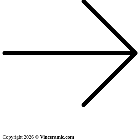
Copyright 2026 ©
Vinceramic.com