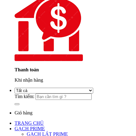
Thanh toán
Khi nhận hàng
Tìm kiếm:
Giỏ hàng
TRANG CHỦ
GẠCH PRIME
GẠCH LÁT PRIME