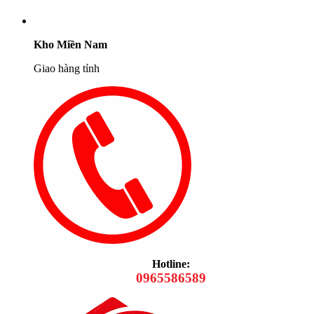
Kho Miền Nam
Giao hàng tỉnh
Hotline:
0965586589