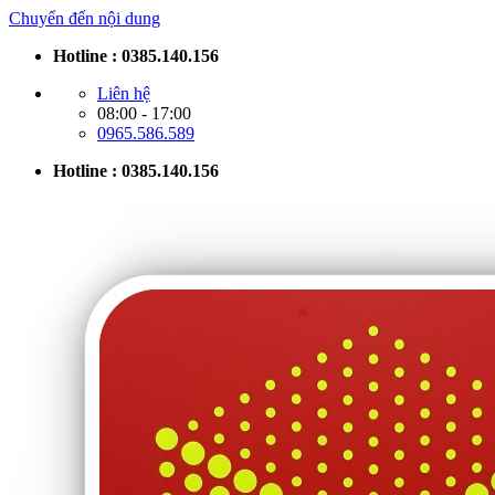
Chuyển đến nội dung
Hotline : 0385.140.156
Liên hệ
08:00 - 17:00
0965.586.589
Hotline : 0385.140.156