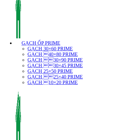
GẠCH ỐP PRIME
GẠCH 30×60 PRIME
GẠCH 40×80 PRIME
GẠCH 30×90 PRIME
GẠCH 30×45 PRIME
GẠCH 25×50 PRIME
GẠCH 25×40 PRIME
GẠCH 10×20 PRIME