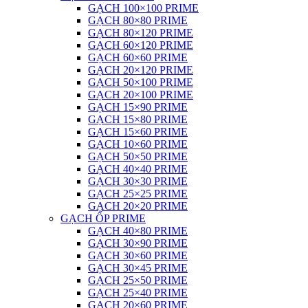
GẠCH 100×100 PRIME
GẠCH 80×80 PRIME
GẠCH 80×120 PRIME
GẠCH 60×120 PRIME
GẠCH 60×60 PRIME
GẠCH 20×120 PRIME
GẠCH 50×100 PRIME
GẠCH 20×100 PRIME
GẠCH 15×90 PRIME
GẠCH 15×80 PRIME
GẠCH 15×60 PRIME
GẠCH 10×60 PRIME
GẠCH 50×50 PRIME
GẠCH 40×40 PRIME
GẠCH 30×30 PRIME
GẠCH 25×25 PRIME
GẠCH 20×20 PRIME
GẠCH ỐP PRIME
GẠCH 40×80 PRIME
GẠCH 30×90 PRIME
GẠCH 30×60 PRIME
GẠCH 30×45 PRIME
GẠCH 25×50 PRIME
GẠCH 25×40 PRIME
GẠCH 20×60 PRIME